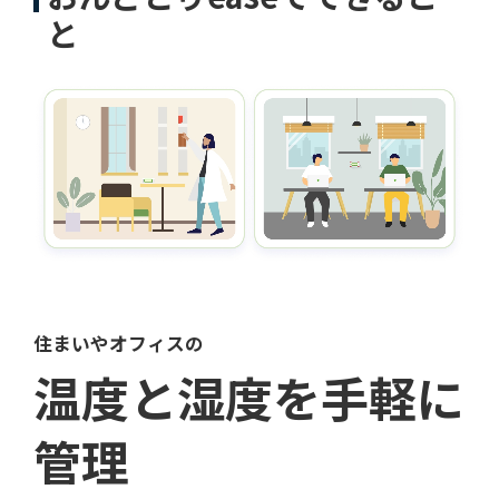
と
住まいやオフィスの
温度と湿度を手軽に
管理