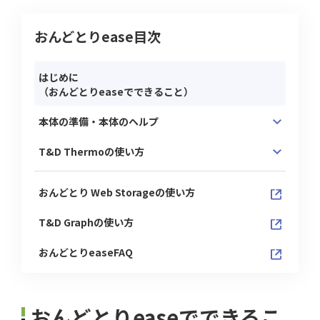
おんどとりease目次
はじめに
（おんどとりeaseでできること）
本体の準備・本体のヘルプ
T&D Thermoの使い方
おんどとり Web Storageの使い方
T&D Graphの使い方
おんどとりeaseFAQ
おんどとりeaseでできるこ