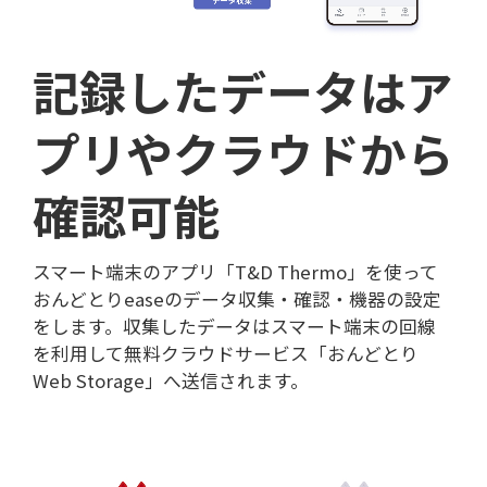
記録したデータはア
プリやクラウドから
確認可能
スマート端末のアプリ「T&D Thermo」を使って
おんどとりeaseのデータ収集・確認・機器の設定
をします。収集したデータはスマート端末の回線
を利用して無料クラウドサービス「おんどとり
Web Storage」へ送信されます。