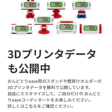
3Dプリンタデータ
も公開中
おんどとりease用のスタンドや壁掛けホルダーの
3Dプリンタデータを無料で公開しています。
自由にカスタマイズして、ご自分だけの おんどと
りeaseコーディネートをお楽しみください。
詳しくは
こちら
をご確認ください。