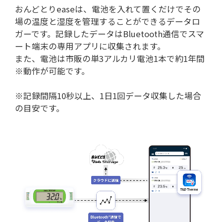
おんどとりeaseは、電池を入れて置くだけでその
場の温度と湿度を管理することができるデータロ
ガーです。記録したデータはBluetooth通信でスマ
ート端末の専用アプリに収集されます。
また、電池は市販の単3アルカリ電池1本で約1年間
※動作が可能です。
※記録間隔10秒以上、1日1回データ収集した場合
の目安です。