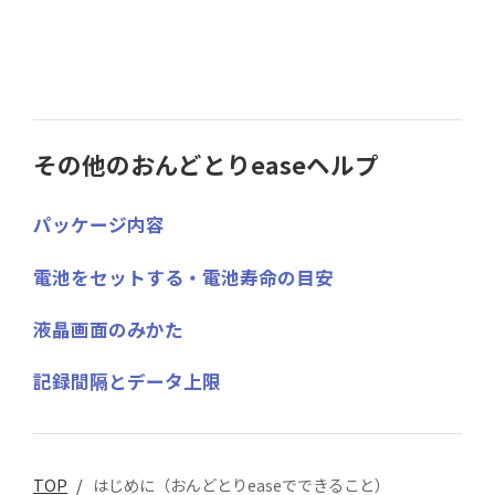
その他のおんどとりeaseヘルプ
パッケージ内容
電池をセットする・電池寿命の目安
液晶画面のみかた
記録間隔とデータ上限
TOP
/
はじめに（おんどとりeaseでできること）