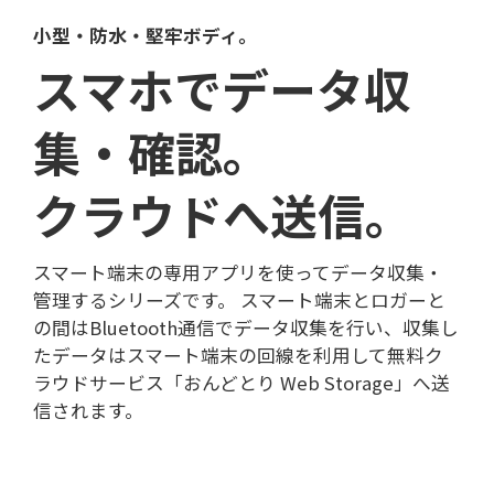
小型・防水・堅牢ボディ。
スマホでデータ収
集・確認。
クラウドへ送信。
スマート端末の専用アプリを使ってデータ収集・
管理するシリーズです。 スマート端末とロガーと
の間はBluetooth通信でデータ収集を行い、収集し
たデータはスマート端末の回線を利用して無料ク
ラウドサービス「おんどとり Web Storage」へ送
信されます。