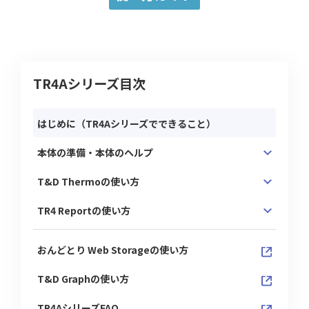
TR4Aシリーズ目次
はじめに（TR4Aシリーズでできること）
本体の準備・本体のヘルプ
T&D Thermoの使い方
TR4 Reportの使い方
おんどとり Web Storageの使い方
T&D Graphの使い方
TR4AシリーズFAQ