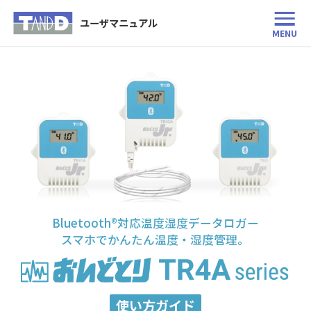
ユーザマニュアル
MENU
Bluetooth®対応温度湿度データロガー
スマホでかんたん温度・湿度管理。
使い方ガイド