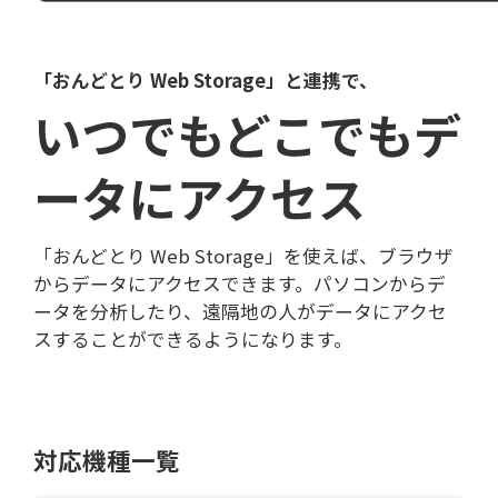
「おんどとり Web Storage」と連携で、
いつでもどこでもデ
ータにアクセス
「おんどとり Web Storage」を使えば、ブラウザ
からデータにアクセスできます。パソコンからデ
ータを分析したり、遠隔地の人がデータにアクセ
スすることができるようになります。
対応機種一覧