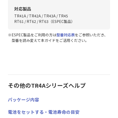
対応製品
TR41A / TR42A / TR43A / TR45
RT61 / RT62 / RT63（ESPEC製品）
※ESPEC製品をご利用の方は
型番対応表
をご参照いただき、
型番を読み変えて本ガイドをご活用ください。
その他のTR4Aシリーズヘルプ
パッケージ内容
電池をセットする・電池寿命の目安