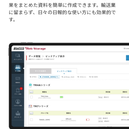
果をまとめた資料を簡単に作成できます。輸送業
に留まらず、日々の日報的な使い方にも効果的で
す。