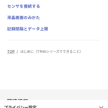
センサを接続する
液晶画面のみかた
記録間隔とデータ上限
TOP
/
はじめに（TR4Aシリーズでできること）
関連情報
プライバシー設定