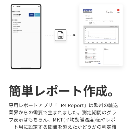
簡単レポート作成。
専用レポートアプリ「TR4 Report」は欧州の輸送
業界からの需要で生まれました。測定期間のグラ
フ表示はもちろん、MKT(平均動態温度)値やレポ
ート用に設定する閾値を超えたかどうかの判定結