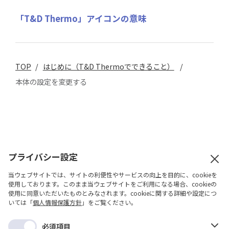
「T&D Thermo」アイコンの意味
TOP
/
はじめに（T&D Thermoでできること）
/
本体の設定を変更する
プライバシー設定
当ウェブサイトでは、サイトの利便性やサービスの向上を目的に、cookieを
関連情報
使用しております。このまま当ウェブサイトをご利用になる場合、cookieの
使用に同意いただいたものとみなされます。cookieに関する詳細や設定につ
いては「
個人情報保護方針
」をご覧ください。
製品マニュアルページ
必須項目