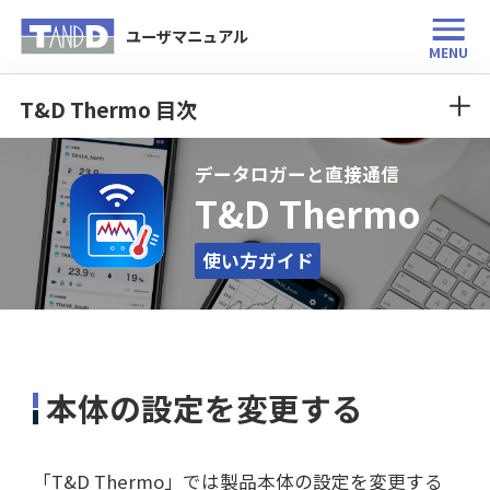
ユーザマニュアル
MENU
T&D Thermo 目次
データロガーと直接通信
T&D Thermo
使い方ガイド
本体の設定を変更する
「T&D Thermo」では製品本体の設定を変更する