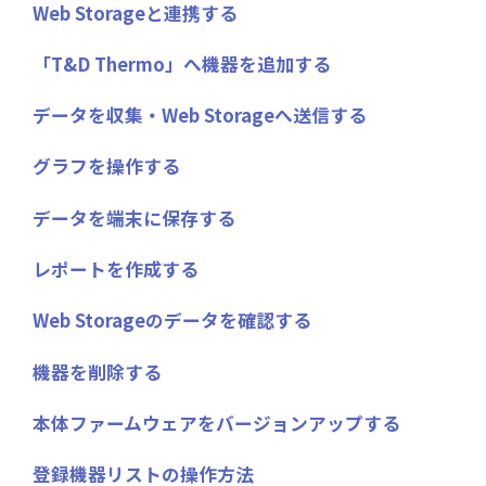
Web Storageと連携する
「T&D Thermo」へ機器を追加する
データを収集・Web Storageへ送信する
グラフを操作する
データを端末に保存する
レポートを作成する
Web Storageのデータを確認する
機器を削除する
本体ファームウェアをバージョンアップする
登録機器リストの操作方法