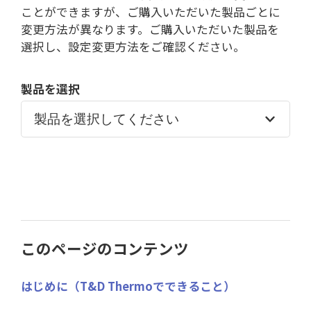
ことができますが、ご購入いただいた製品ごとに
変更方法が異なります。ご購入いただいた製品を
選択し、設定変更方法をご確認ください。
製品を選択
このページのコンテンツ
はじめに（T&D Thermoでできること）