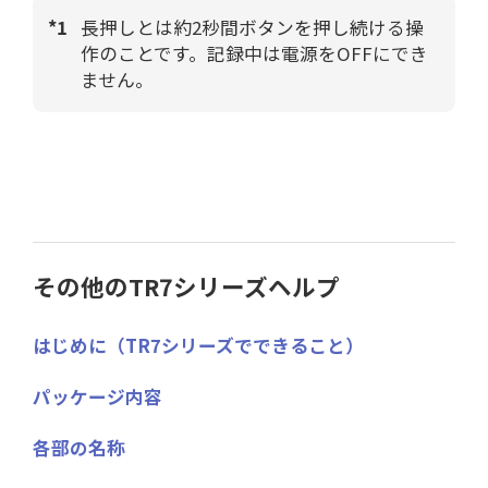
*1
長押しとは約2秒間ボタンを押し続ける操
作のことです。記録中は電源をOFFにでき
ません。
その他のTR7シリーズヘルプ
はじめに（TR7シリーズでできること）
パッケージ内容
各部の名称