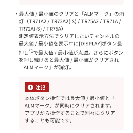
・最大値 / 最小値のクリアと「ALMマーク」の消
灯（TR71A2 / TR72A2(-S) / TR75A2 / TR71A /
TR72A(-S) / TR75A）
測定値表示方法でクリアしたいチャンネルの
最大値 / 最小値を表示中に[DISPLAY]ボタン長
*1
押し
で最大値 / 最小値が点滅。さらにボタン
を押し続けると最大値 / 最小値がクリアされ
「ALMマーク」が消灯。
注記
本体ボタン操作では最大値 / 最小値と「
ALMマーク」が同時にクリアされます。
アプリから操作することで別々にクリア
することも可能です。