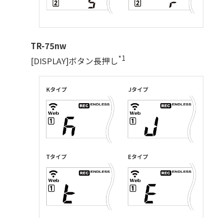
TR-75nw
*1
[DISPLAY]ボタン長押し