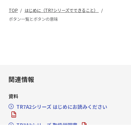
TOP
/
はじめに（TR7シリーズでできること）
/
ボタン一覧とボタンの意味
関連情報
資料
TR7A2シリーズ はじめにお読みください
TR7A2シリーズ 取扱説明書