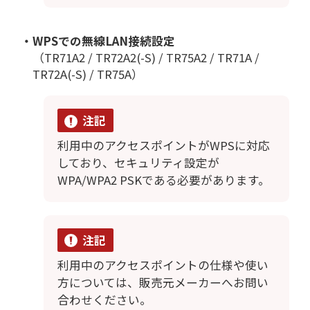
・WPSでの無線LAN接続設定
（TR71A2 / TR72A2(-S) / TR75A2 / TR71A /
TR72A(-S) / TR75A）
注記
利用中のアクセスポイントがWPSに対応
しており、セキュリティ設定が
WPA/WPA2 PSKである必要があります。
注記
利用中のアクセスポイントの仕様や使い
方については、販売元メーカーへお問い
合わせください。