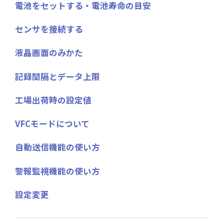
電池をセットする・電池寿命の目安
センサを接続する
液晶画面のみかた
記録間隔とデータ上限
工場出荷時の設定値
VFCモードについて
自動送信機能の使い方
警報監視機能の使い方
設定変更