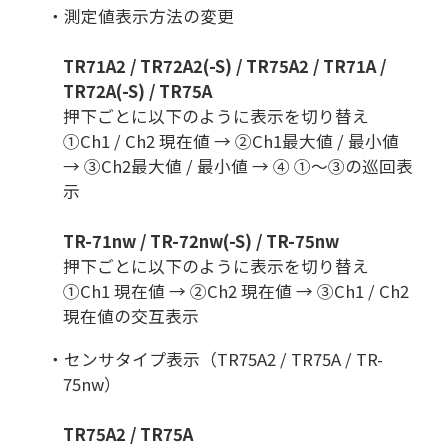
・測定値表示方法の変更
TR71A2 / TR72A2(-S) / TR75A2 / TR71A /
TR72A(-S) / TR75A
押下ごとに以下のように表示を切り替え
①Ch1 / Ch2 現在値 → ②Ch1最大値 / 最小値
→ ③Ch2最大値 / 最小値 → ④ ①〜③の巡回表
示
TR-71nw / TR-72nw(-S) / TR-75nw
押下ごとに以下のように表示を切り替え
①Ch1 現在値 → ②Ch2 現在値 → ③Ch1 / Ch2
現在値の交互表示
・センサタイプ表示（TR75A2 / TR75A / TR-
75nw）
TR75A2 / TR75A